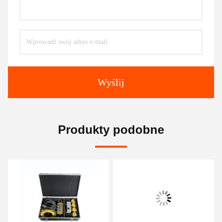
Wyślij
Produkty podobne