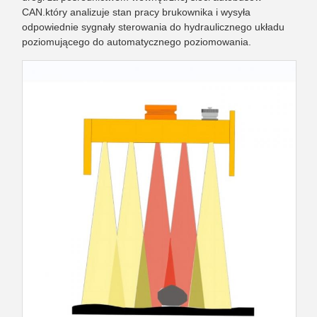
CAN.który analizuje stan pracy brukownika i wysyła
odpowiednie sygnały sterowania do hydraulicznego układu
poziomującego do automatycznego poziomowania.