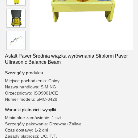
Asfalt Paver Średnia wiązka wyrównania Slipform Paver
Ultrasonic Balance Beam
Szczegóły produktu
Miejsce pochodzenia: Chiny
Nazwa handlowa: SIMING
Orzecznictwo: ISO9001/CE
Numer modelu: SMC-8428
Warunki płatności i wysyłki
Minimalne zamówienie: 1 szt
Szczegóły pakowania: Drzewna+Zaliwa
Czas dostawy: 1-2 dni
Zasady płatności: L/C, T/T.