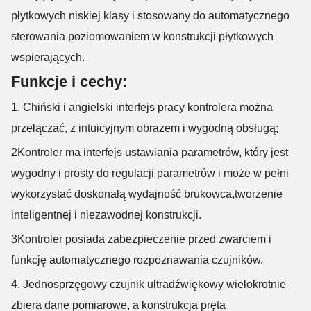
płytkowych niskiej klasy i stosowany do automatycznego
sterowania poziomowaniem w konstrukcji płytkowych
wspierających.
Funkcje i cechy:
1. Chiński i angielski interfejs pracy kontrolera można
przełączać, z intuicyjnym obrazem i wygodną obsługą;
2Kontroler ma interfejs ustawiania parametrów, który jest
wygodny i prosty do regulacji parametrów i może w pełni
wykorzystać doskonałą wydajność brukowca,tworzenie
inteligentnej i niezawodnej konstrukcji.
3Kontroler posiada zabezpieczenie przed zwarciem i
funkcję automatycznego rozpoznawania czujników.
4. Jednosprzęgowy czujnik ultradźwiękowy wielokrotnie
zbiera dane pomiarowe, a konstrukcja pręta