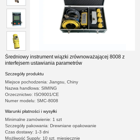
Średniowy instrument wiązki zrównoważającej 8008 z
interfejsem ustawiania parametrów
Szczegóły produktu
Miejsce pochodzenia: Jiangsu, Chiny
Nazwa handlowa: SIMING
Orzecznictwo: ISO9001/CE
Numer modelu: SMC-8008
Warunki płatności i wysyłki
Minimalne zamówienie: 1 szt
Szczegóły pakowania: Drewniane opakowanie
Czas dostawy: 1-3 dni
Możliwość Supply: 10 szt. miesięcznie