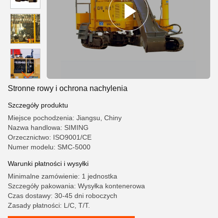
Stronne rowy i ochrona nachylenia
Szczegóły produktu
Miejsce pochodzenia: Jiangsu, Chiny
Nazwa handlowa: SIMING
Orzecznictwo: ISO9001/CE
Numer modelu: SMC-5000
Warunki płatności i wysyłki
Minimalne zamówienie: 1 jednostka
Szczegóły pakowania: Wysyłka kontenerowa
Czas dostawy: 30-45 dni roboczych
Zasady płatności: L/C, T/T.