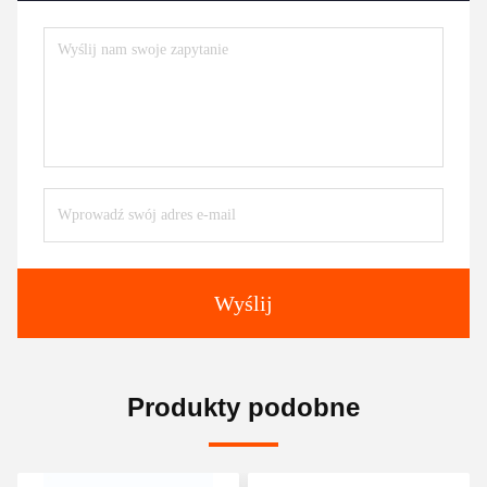
Wyślij
Produkty podobne