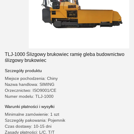
TLJ-1000 Ślizgowy brukowiec ramię gleba budownictwo
ślizgowy brukowiec
Szczegóły produktu
Miejsce pochodzenia: Chiny
Nazwa handlowa: SIMING
Orzecznictwo: ISO9001/CE
Numer modelu: TLJ-1000
Warunki płatności i wysyłki
Minimalne zamówienie: 1 szt
Szczegóły pakowania: Pojemnik
Czas dostawy: 10-15 dni
Zasady płatności: L/C, T/T