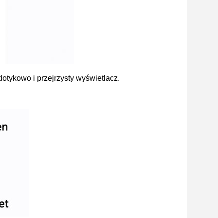
dotykowo i przejrzysty wyświetlacz.